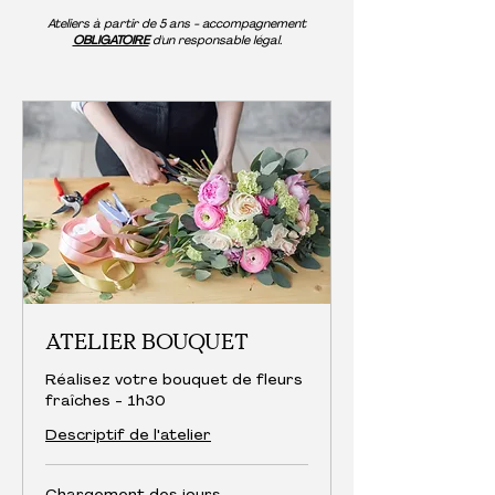
Ateliers à partir de 5 ans - accompagnement
OBLIGATOIRE
d'un responsable légal.
ATELIER BOUQUET
Réalisez votre bouquet de fleurs
fraîches - 1h30
Descriptif de l'atelier