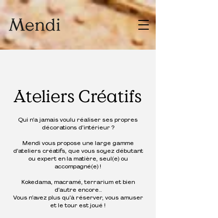
Ateliers Créatifs
Qui n’a jamais voulu réaliser ses propres
décorations d’intérieur ?
Mendi vous propose une large gamme
d’ateliers créatifs, que vous soyez débutant
ou expert en la matière, seul(e) ou
accompagné(e) !
Kokedama, macramé, terrarium et bien
d’autre encore…
Vous n’avez plus qu’à réserver, vous amuser
et le tour est joué !