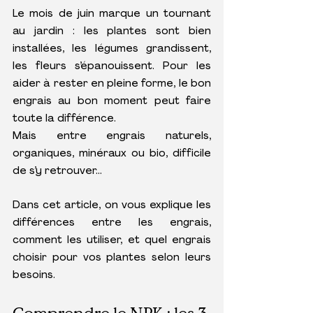
Le mois de juin marque un tournant 
au jardin : les plantes sont bien 
installées, les légumes grandissent, 
les fleurs s’épanouissent. Pour les 
aider à rester en pleine forme, le bon 
engrais au bon moment peut faire 
toute la différence.
Mais entre engrais naturels, 
organiques, minéraux ou bio, difficile 
de s’y retrouver…
Dans cet article, on vous explique les 
différences entre les engrais, 
comment les utiliser, et quel engrais 
choisir pour vos plantes selon leurs 
besoins.