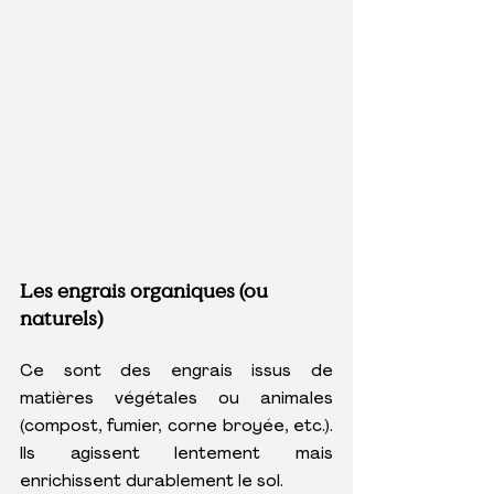
Les engrais organiques (ou 
naturels)
Ce sont des engrais issus de 
matières végétales ou animales 
(compost, fumier, corne broyée, etc.). 
Ils agissent lentement mais 
enrichissent durablement le sol.