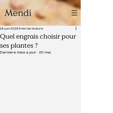
16 juin 2025
4 min de lecture
Quel engrais choisir pour
ses plantes ?
Dernière mise à jour :
20 mai