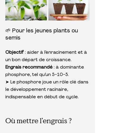
🌱 Pour les jeunes plants ou 
semis
Objectif
 : aider à l’enracinement et à 
un bon départ de croissance. 
Engrais recommandé
 : à dominante 
phosphore, tel qu’un 5-10-5.
➤ Le phosphore joue un rôle clé dans 
le développement racinaire, 
indispensable en début de cycle.
Où mettre l’engrais ?