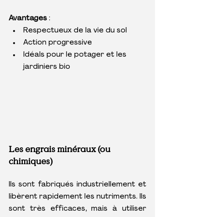
Avantages
 :
Respectueux de la vie du sol
Action progressive
Idéals pour le potager et les 
jardiniers bio
Les engrais minéraux (ou 
chimiques)
Ils sont fabriqués industriellement et 
libèrent rapidement les nutriments. Ils 
sont très efficaces, mais à utiliser 