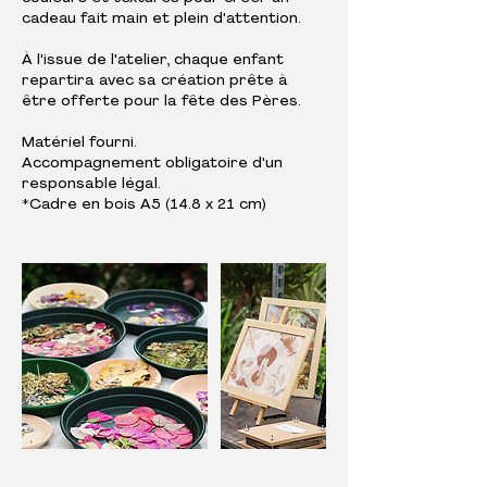
cadeau fait main et plein d'attention.
À l'issue de l'atelier, chaque enfant
repartira avec sa création prête à
être offerte pour la fête des Pères.
Matériel fourni.
Accompagnement obligatoire d'un
responsable légal.
*Cadre en bois A5 (14.8 x 21 cm)