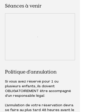
Séances à venir
Politique d'annulation
Si vous avez réservé pour 1 ou
plusieurs enfants, ils doivent
OBLIGATOIREMENT être accompagné
d'un responsable légal.
L’annulation de votre réservation devra
se faire au plus tard 48 heures avant le