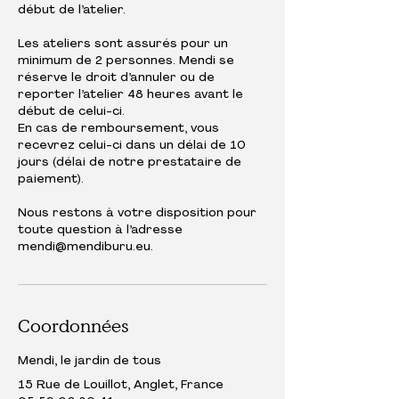
début de l’atelier.
Les ateliers sont assurés pour un
minimum de 2 personnes. Mendi se
réserve le droit d’annuler ou de
reporter l’atelier 48 heures avant le
début de celui-ci.
En cas de remboursement, vous
recevrez celui-ci dans un délai de 10
jours (délai de notre prestataire de
paiement).
Nous restons à votre disposition pour
toute question à l’adresse
mendi@mendiburu.eu.
Coordonnées
Mendi, le jardin de tous
15 Rue de Louillot, Anglet, France