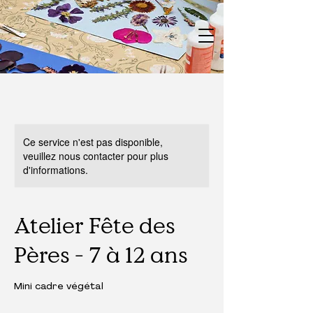
Ce service n'est pas disponible,
veuillez nous contacter pour plus
d'informations.
Atelier Fête des
Pères - 7 à 12 ans
Mini cadre végétal