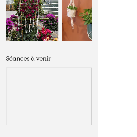
Séances à venir