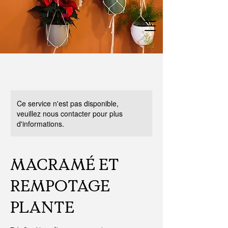
Ce service n'est pas disponible,
veuillez nous contacter pour plus
d'informations.
MACRAMÉ ET
REMPOTAGE
PLANTE