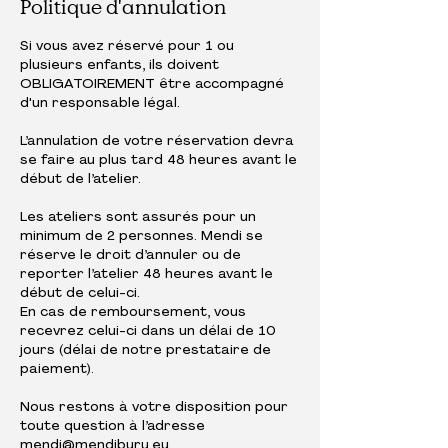
Politique d'annulation
Si vous avez réservé pour 1 ou
plusieurs enfants, ils doivent
OBLIGATOIREMENT être accompagné
d'un responsable légal.
L’annulation de votre réservation devra
se faire au plus tard 48 heures avant le
début de l’atelier.
Les ateliers sont assurés pour un
minimum de 2 personnes. Mendi se
réserve le droit d’annuler ou de
reporter l’atelier 48 heures avant le
début de celui-ci.
En cas de remboursement, vous
recevrez celui-ci dans un délai de 10
jours (délai de notre prestataire de
paiement).
Nous restons à votre disposition pour
toute question à l’adresse
mendi@mendiburu.eu.