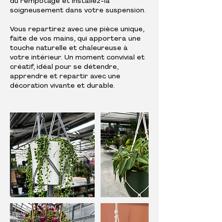
du rempotage et installez-la
soigneusement dans votre suspension.
Vous repartirez avec une pièce unique,
faite de vos mains, qui apportera une
touche naturelle et chaleureuse à
votre intérieur. Un moment convivial et
créatif, idéal pour se détendre,
apprendre et repartir avec une
décoration vivante et durable.