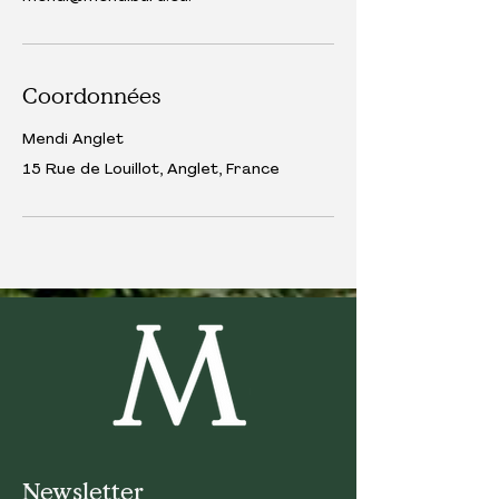
Coordonnées
Mendi Anglet
15 Rue de Louillot, Anglet, France
Newsletter