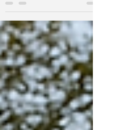
? Découvrez les légumes à semer sous abri,
ceux à planter et les gestes essentiels pour
bien préparer l’année.