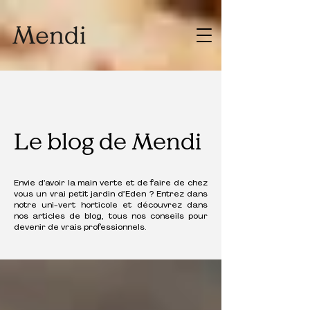
Le blog de Mendi
Envie d’avoir la main verte et de faire de chez
vous un vrai petit jardin d’Eden ? Entrez dans
notre uni-vert horticole et découvrez dans
nos articles de blog, tous nos conseils pour
devenir de vrais professionnels.