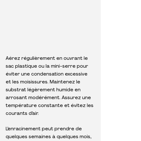
Aérez régulièrement en ouvrant le 
sac plastique ou la mini-serre pour 
éviter une condensation excessive 
et les moisissures. Maintenez le 
substrat légèrement humide en 
arrosant modérément. Assurez une 
température constante et évitez les 
courants d’air.
L’enracinement peut prendre de 
quelques semaines à quelques mois, 