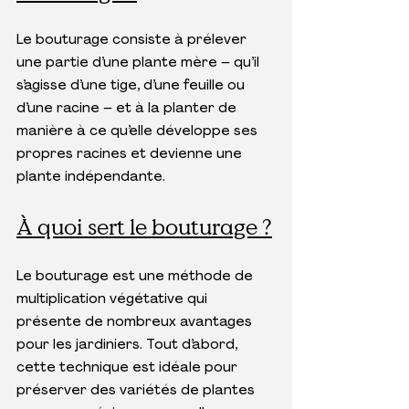
Le bouturage consiste à prélever 
une partie d’une plante mère – qu’il 
s’agisse d’une tige, d’une feuille ou 
d’une racine – et à la planter de 
manière à ce qu’elle développe ses 
propres racines et devienne une 
plante indépendante.
À quoi sert le bouturage ?
Le bouturage est une méthode de 
multiplication végétative qui 
présente de nombreux avantages 
pour les jardiniers. Tout d’abord, 
cette technique est idéale pour 
préserver des variétés de plantes 