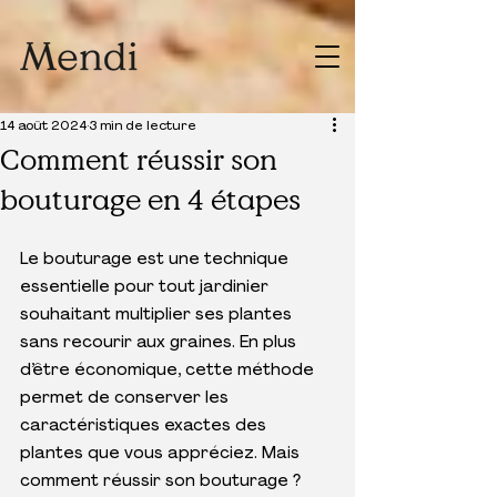
14 août 2024
3 min de lecture
Comment réussir son
bouturage en 4 étapes
Le bouturage est une technique 
essentielle pour tout jardinier 
souhaitant multiplier ses plantes 
sans recourir aux graines. En plus 
d’être économique, cette méthode 
permet de conserver les 
caractéristiques exactes des 
plantes que vous appréciez. Mais 
comment réussir son bouturage ? 