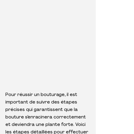
Pour réussir un bouturage, il est 
important de suivre des étapes 
précises qui garantissent que la 
bouture s’enracinera correctement 
et deviendra une plante forte. Voici 
les étapes détaillées pour effectuer 