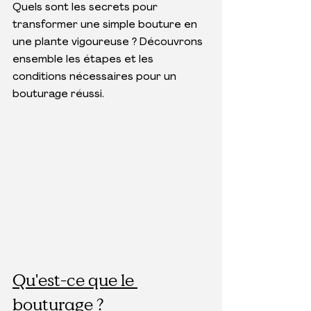
Quels sont les secrets pour 
transformer une simple bouture en 
une plante vigoureuse ? Découvrons 
ensemble les étapes et les 
conditions nécessaires pour un 
bouturage réussi.
Qu'est-ce que le 
bouturage ?