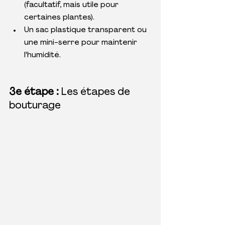
(facultatif, mais utile pour 
certaines plantes).
Un sac plastique transparent ou 
une mini-serre pour maintenir 
l'humidité.
3e étape : 
Les étapes de 
bouturage