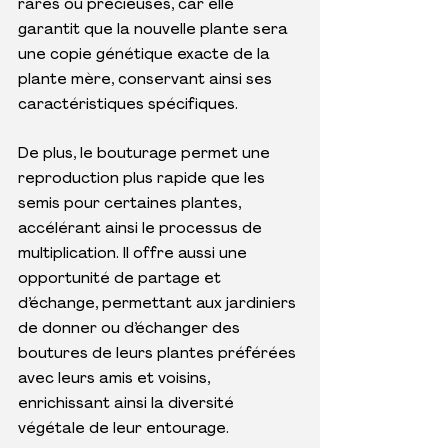
rares ou précieuses, car elle 
garantit que la nouvelle plante sera 
une copie génétique exacte de la 
plante mère, conservant ainsi ses 
caractéristiques spécifiques.
De plus, le bouturage permet une 
reproduction plus rapide que les 
semis pour certaines plantes, 
accélérant ainsi le processus de 
multiplication. Il offre aussi une 
opportunité de partage et 
d’échange, permettant aux jardiniers 
de donner ou d’échanger des 
boutures de leurs plantes préférées 
avec leurs amis et voisins, 
enrichissant ainsi la diversité 
végétale de leur entourage.