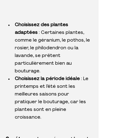
Choisissez des plantes 
adaptées
 : Certaines plantes, 
comme le géranium, le pothos, le 
rosier, le philodendron ou la 
lavande, se prêtent 
particulièrement bien au 
bouturage.
Choisissez la période idéale
 : Le 
printemps et l’été sont les 
meilleures saisons pour 
pratiquer le bouturage, car les 
plantes sont en pleine 
croissance.