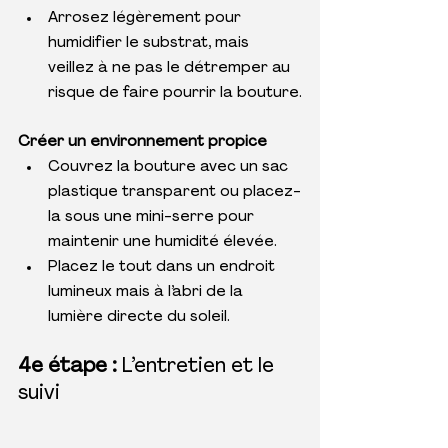
Arrosez légèrement pour 
humidifier le substrat, mais 
veillez à ne pas le détremper au 
risque de faire pourrir la bouture.
Créer un environnement propice
Couvrez la bouture avec un sac 
plastique transparent ou placez-
la sous une mini-serre pour 
maintenir une humidité élevée.
Placez le tout dans un endroit 
lumineux mais à l’abri de la 
lumière directe du soleil.
4e étape :
 L’entretien et le 
suivi