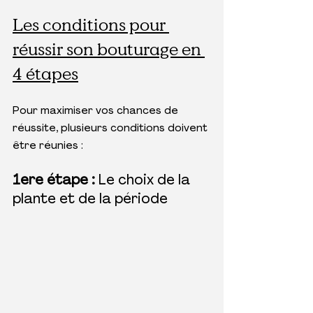
Les conditions pour 
réussir son bouturage en 
4 étapes
Pour maximiser vos chances de 
réussite, plusieurs conditions doivent 
être réunies :
1ere étape : 
Le choix de la 
plante et de la période