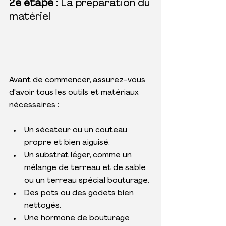
2e étape 
: La préparation du 
matériel
Avant de commencer, assurez-vous 
d'avoir tous les outils et matériaux 
nécessaires :
Un sécateur ou un couteau 
propre et bien aiguisé.
Un substrat léger, comme un 
mélange de terreau et de sable 
ou un terreau spécial bouturage.
Des pots ou des godets bien 
nettoyés.
Une hormone de bouturage 