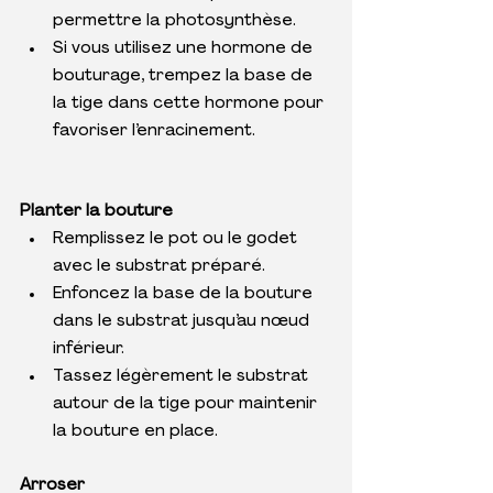
permettre la photosynthèse.
Si vous utilisez une hormone de 
bouturage, trempez la base de 
la tige dans cette hormone pour 
favoriser l’enracinement.
Planter la bouture
Remplissez le pot ou le godet 
avec le substrat préparé.
Enfoncez la base de la bouture 
dans le substrat jusqu’au nœud 
inférieur.
Tassez légèrement le substrat 
autour de la tige pour maintenir 
la bouture en place.
Arroser