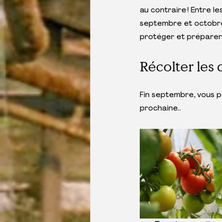
au contraire ! Entre le
septembre et octobre 
protéger et préparer 
Récolter les
Fin septembre, vous p
prochaine.. 