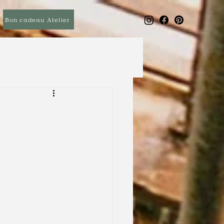
Bon cadeau Atelier