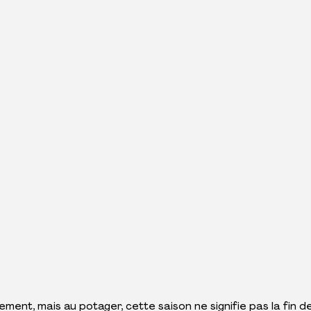
ment, mais au potager, cette saison ne signifie pas la fin de