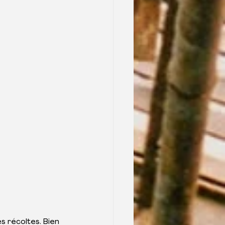
s récoltes. Bien 